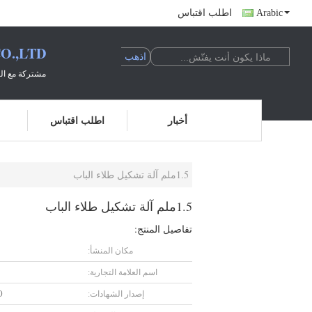
Arabic
اطلب اقتباس
O.,LTD
مشتركة مع الع
أخبار
اطلب اقتباس
1.5ملم آلة تشكيل طلاء الباب
1.5ملم آلة تشكيل طلاء الباب
تفاصيل المنتج:
مكان المنشأ:
اسم العلامة التجارية:
إصدار الشهادات:
O