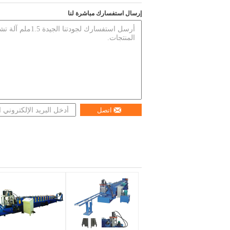
إرسال استفسارك مباشرة لنا
اتصل