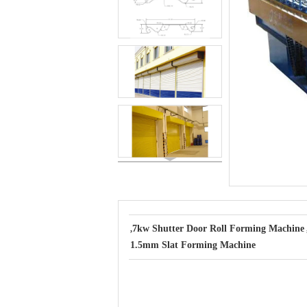
7kw Shutter Door Roll Forming Machine
,
1.5mm Slat Forming Machine