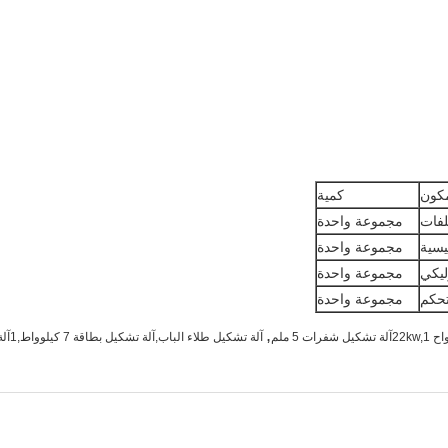
كون
كمية
لفات
مجموعة واحدة
يسية
مجموعة واحدة
ليكي
مجموعة واحدة
تحكم
مجموعة واحدة
,
آلة تشكيل طلاء الباب,آلة تشكيل بطاقة 7 كيلوواط,1آلة تشكيل شفرات 5 ملم