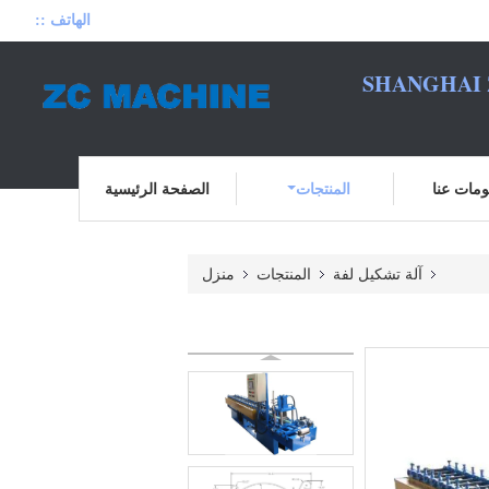
الهاتف ::
SHANGHAI 
مات عنا
المنتجات
الصفحة الرئيسية
آلة تشكيل لفة
المنتجات
منزل