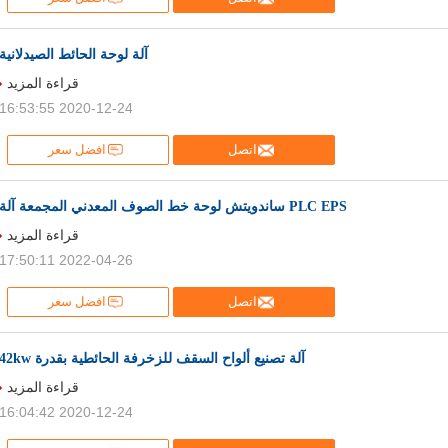
آلة لوحة الحائط الصيدلانية
قراءة المزيد
2020-12-24 16:53:55
اتصل
افضل سعر
PLC EPS ساندويتش لوحة خط الصوف المعدني المجمعة آلة
قراءة المزيد
2022-04-26 17:50:11
اتصل
افضل سعر
آلة تصنيع ألواح السقف للزخرفة الحائطية بقدرة 42kw
قراءة المزيد
2020-12-24 16:04:42