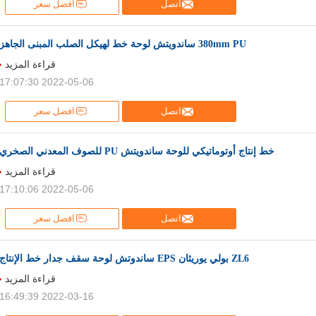
اتصل
افضل سعر
380mm PU ساندويتش لوحة خط لهيكل الصلب المبنى الجاهز
قراءة المزيد
2022-05-06 17:07:30
اتصل
افضل سعر
خط إنتاج أوتوماتيكي للوحة ساندويتش PU للصوف المعدني الصخري
قراءة المزيد
2022-05-06 17:10:06
اتصل
افضل سعر
ZL6 بولي يوريثان EPS ساندوتش لوحة سقف جدار خط الإنتاج
قراءة المزيد
2022-03-16 16:49:39