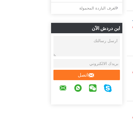
الغرف الباردة المحمولة
ابن دردش الآن
اتصل