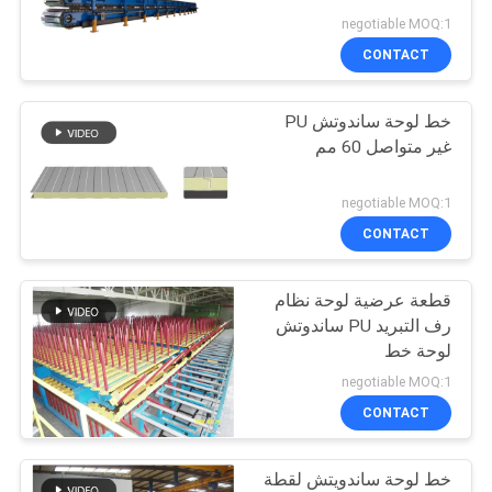
negotiable MOQ:1
PRIVACY
CONTACT
POLICY
خط لوحة ساندوتش PU
غير متواصل 60 مم
negotiable MOQ:1
CONTACT
قطعة عرضية لوحة نظام
رف التبريد PU ساندوتش
لوحة خط
negotiable MOQ:1
CONTACT
خط لوحة ساندويتش لقطة