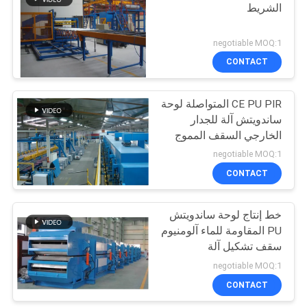
الشريط
negotiable MOQ:1
CONTACT
CE PU PIR المتواصلة لوحة
ساندويتش آلة للجدار
الخارجي السقف المموج
negotiable MOQ:1
CONTACT
خط إنتاج لوحة ساندويتش
PU المقاومة للماء آلومنيوم
سقف تشكيل آلة
negotiable MOQ:1
CONTACT