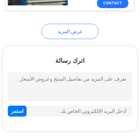
CONTACT
مراقبة
الجودة
عرض المزيد
اتصل
بنا
اترك رسالة
أخبار
اطلب
اقتباس
خريطة
الموقع