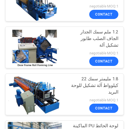
negotiable MOQ:1
PRIVACY
CONTACT
POLICY
1.2 ملم سمك الجدار
الجاف الصلب طابور
تشكيل آلة
negotiable MOQ:1
CONTACT
1.8 مليمتر سمك 22
كيلوواط آلة تشكيل للوحة
البريد
negotiable MOQ:1
CONTACT
لوحة الحائط PU الماكينة